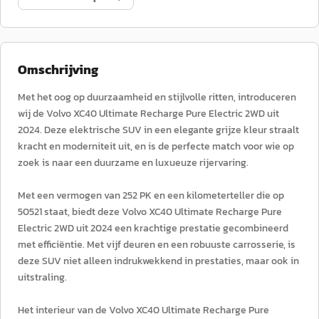
Omschrijving
Met het oog op duurzaamheid en stijlvolle ritten, introduceren
wij de Volvo XC40 Ultimate Recharge Pure Electric 2WD uit
2024. Deze elektrische SUV in een elegante grijze kleur straalt
kracht en moderniteit uit, en is de perfecte match voor wie op
zoek is naar een duurzame en luxueuze rijervaring.
Met een vermogen van 252 PK en een kilometerteller die op
50521 staat, biedt deze Volvo XC40 Ultimate Recharge Pure
Electric 2WD uit 2024 een krachtige prestatie gecombineerd
met efficiëntie. Met vijf deuren en een robuuste carrosserie, is
deze SUV niet alleen indrukwekkend in prestaties, maar ook in
uitstraling.
Het interieur van de Volvo XC40 Ultimate Recharge Pure