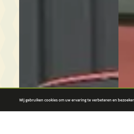
Wij gebruiken cookies om uw ervaring te verbeteren en bezoekers