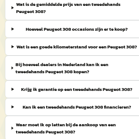
Wat is de gemiddelde prijs van een tweedehands
Peugeot 308?
Hoeveel Peugeot 308 occasions zijn er te koop?
Wat is een goede kilometerstand voor een Peugeot 308?
Bij hoeveel dealers in Nederland kan ik een
tweedehands Peugeot 308 kopen?
Krijg ik garantie op een tweedehands Peugeot 308?
Kan ik een tweedehands Peugeot 308 financieren?
Waar moet ik op letten bij de aankoop van een
tweedehands Peugeot 308?