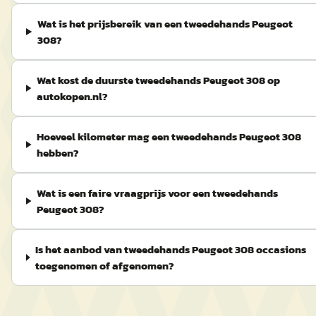
Wat is het prijsbereik van een tweedehands Peugeot
308?
Wat kost de duurste tweedehands Peugeot 308 op
autokopen.nl?
Hoeveel kilometer mag een tweedehands Peugeot 308
hebben?
Wat is een faire vraagprijs voor een tweedehands
Peugeot 308?
Is het aanbod van tweedehands Peugeot 308 occasions
toegenomen of afgenomen?