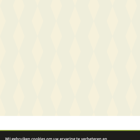
Wij gebruiken cookies om uw ervaring te verbeteren en