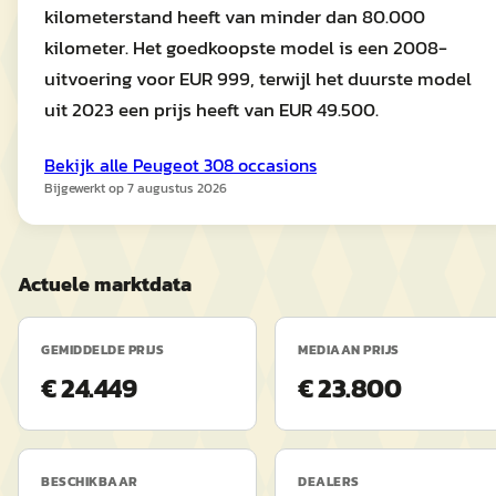
kilometerstand heeft van minder dan 80.000
kilometer. Het goedkoopste model is een 2008-
uitvoering voor EUR 999, terwijl het duurste model
uit 2023 een prijs heeft van EUR 49.500.
Bekijk alle
Peugeot
308
occasions
Bijgewerkt op
7 augustus 2026
Actuele marktdata
GEMIDDELDE PRIJS
MEDIAAN PRIJS
€ 24.449
€ 23.800
BESCHIKBAAR
DEALERS