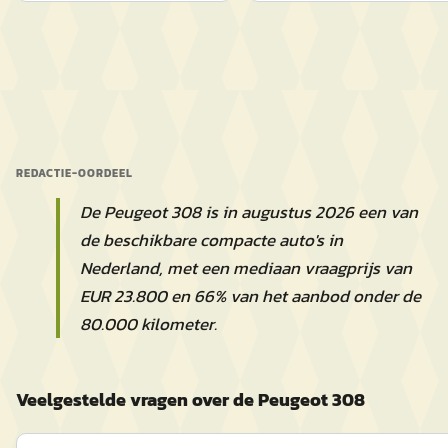
REDACTIE-OORDEEL
De Peugeot 308 is in augustus 2026 een van
de beschikbare compacte auto's in
Nederland, met een mediaan vraagprijs van
EUR 23.800 en 66% van het aanbod onder de
80.000 kilometer.
Veelgestelde vragen over de Peugeot 308