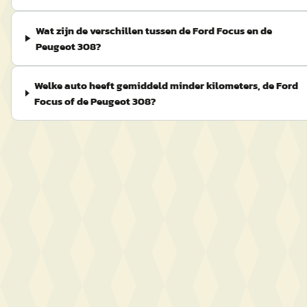
Wat zijn de verschillen tussen de Ford Focus en de
Peugeot 308?
Welke auto heeft gemiddeld minder kilometers, de Ford
Focus of de Peugeot 308?