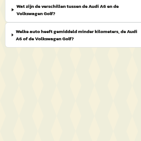
Wat zijn de verschillen tussen de Audi A6 en de
Volkswagen Golf?
Welke auto heeft gemiddeld minder kilometers, de Audi
A6 of de Volkswagen Golf?