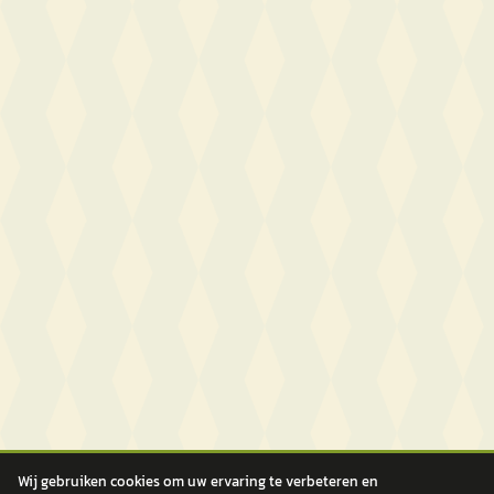
Wij gebruiken cookies om uw ervaring te verbeteren en