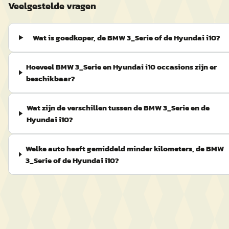
Veelgestelde vragen
Wat is goedkoper, de BMW 3_Serie of de Hyundai i10?
Hoeveel BMW 3_Serie en Hyundai i10 occasions zijn er
beschikbaar?
Wat zijn de verschillen tussen de BMW 3_Serie en de
Hyundai i10?
Welke auto heeft gemiddeld minder kilometers, de BMW
3_Serie of de Hyundai i10?