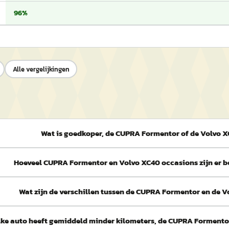
96%
Alle vergelijkingen
Wat is goedkoper, de CUPRA Formentor of de Volvo 
Hoeveel CUPRA Formentor en Volvo XC40 occasions zijn er 
Wat zijn de verschillen tussen de CUPRA Formentor en de 
ke auto heeft gemiddeld minder kilometers, de CUPRA Formento