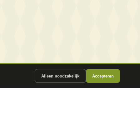
Alleen noodzakelijk
Accepteren