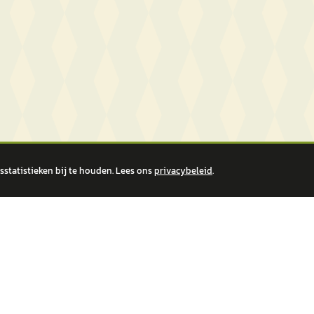
statistieken bij te houden. Lees ons
privacybeleid
.