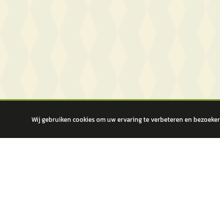
Wij gebruiken cookies om uw ervaring te verbeteren en bezoekers