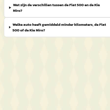
Wat zijn de verschillen tussen de Fiat 500 en de Kia
Niro?
Welke auto heeft gemiddeld minder kilometers, de Fiat
500 of de Kia Niro?