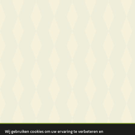
Wij gebruiken cookies om uw ervaring te verbeteren en