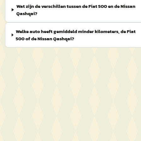
Wat zijn de verschillen tussen de Fiat 500 en de Nissan
Qashqai?
Welke auto heeft gemiddeld minder kilometers, de Fiat
500 of de Nissan Qashqai?