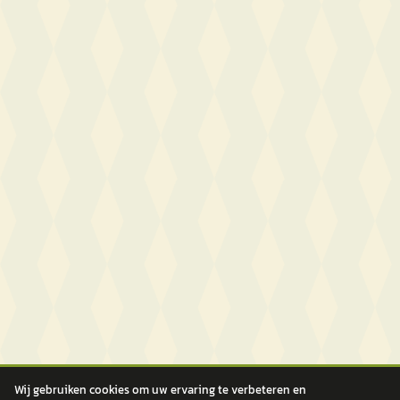
Wij gebruiken cookies om uw ervaring te verbeteren en