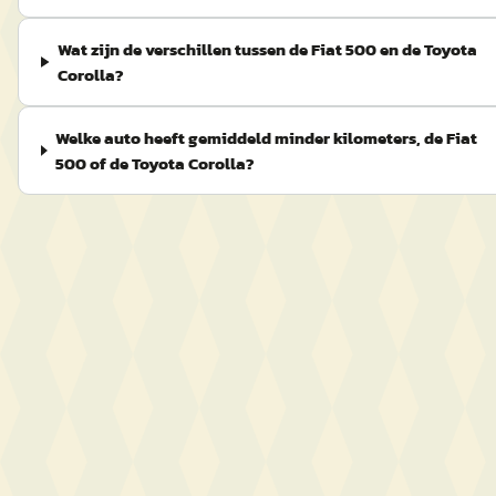
Wat zijn de verschillen tussen de Fiat 500 en de Toyota
Corolla?
Welke auto heeft gemiddeld minder kilometers, de Fiat
500 of de Toyota Corolla?