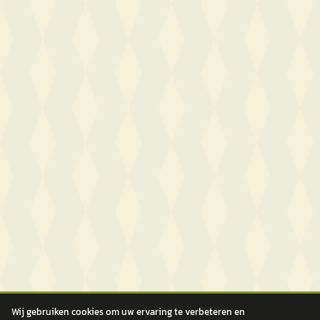
Wij gebruiken cookies om uw ervaring te verbeteren en