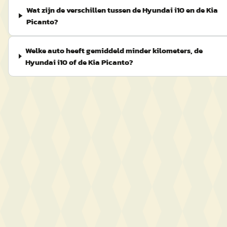
Wat zijn de verschillen tussen de Hyundai i10 en de Kia
Picanto?
Welke auto heeft gemiddeld minder kilometers, de
Hyundai i10 of de Kia Picanto?