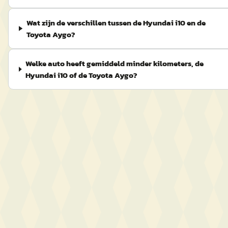
Wat zijn de verschillen tussen de Hyundai i10 en de
Toyota Aygo?
Welke auto heeft gemiddeld minder kilometers, de
Hyundai i10 of de Toyota Aygo?