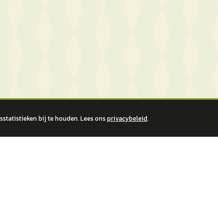
statistieken bij te houden. Lees ons
privacybeleid
.