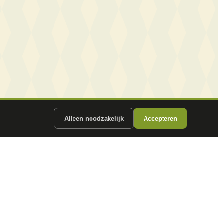
Alleen noodzakelijk
Accepteren