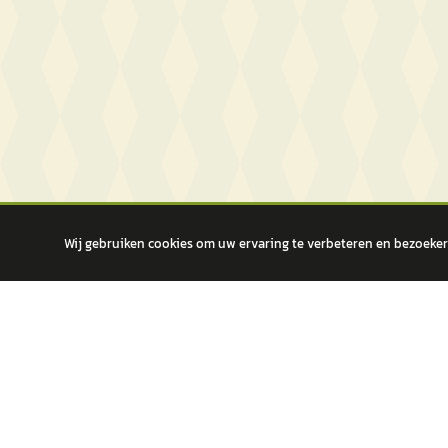
Wij gebruiken cookies om uw ervaring te verbeteren en bezoekers