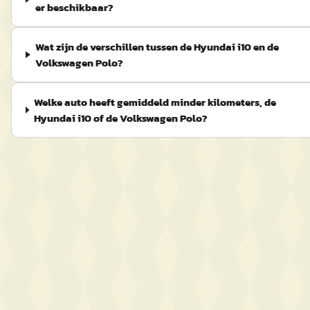
er beschikbaar?
Wat zijn de verschillen tussen de Hyundai i10 en de
Volkswagen Polo?
Welke auto heeft gemiddeld minder kilometers, de
Hyundai i10 of de Volkswagen Polo?