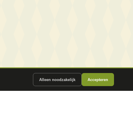
Alleen noodzakelijk
Accepteren