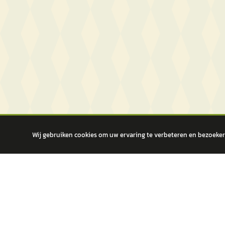
Wij gebruiken cookies om uw ervaring te verbeteren en bezoekers