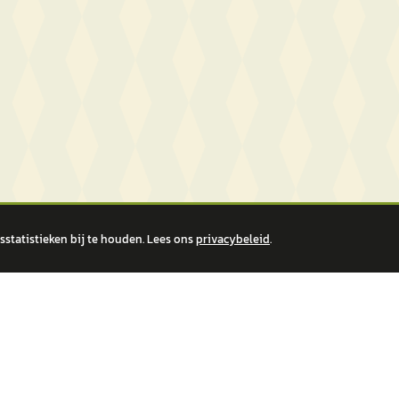
statistieken bij te houden. Lees ons
privacybeleid
.