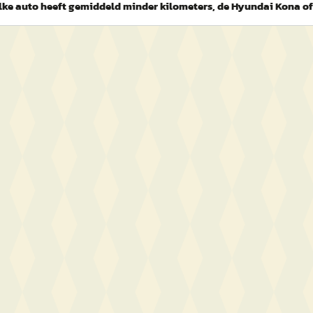
ke auto heeft gemiddeld minder kilometers, de Hyundai Kona of