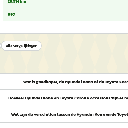
28.914 km
89%
Alle vergelijkingen
Wat is goedkoper, de Hyundai Kona of de Toyota Cor
Hoeveel Hyundai Kona en Toyota Corolla occasions zijn er 
Wat zijn de verschillen tussen de Hyundai Kona en de Toyo