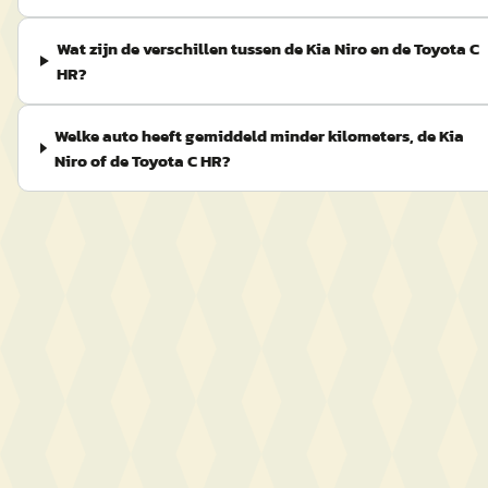
Wat zijn de verschillen tussen de Kia Niro en de Toyota C
HR?
Welke auto heeft gemiddeld minder kilometers, de Kia
Niro of de Toyota C HR?