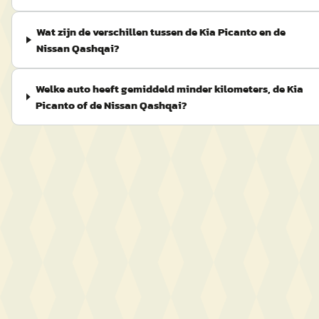
Wat zijn de verschillen tussen de Kia Picanto en de
Nissan Qashqai?
Welke auto heeft gemiddeld minder kilometers, de Kia
Picanto of de Nissan Qashqai?