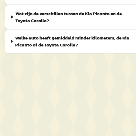
Wat zijn de verschillen tussen de Kia Picanto en de
Toyota Corolla?
Welke auto heeft gemiddeld minder kilometers, de Kia
Picanto of de Toyota Corolla?