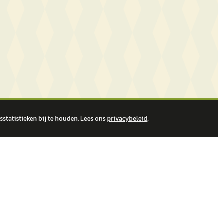
statistieken bij te houden. Lees ons
privacybeleid
.