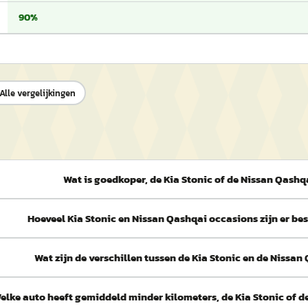
90%
Alle vergelijkingen
Wat is goedkoper, de Kia Stonic of de Nissan Qashq
Hoeveel Kia Stonic en Nissan Qashqai occasions zijn er b
Wat zijn de verschillen tussen de Kia Stonic en de Nissan
elke auto heeft gemiddeld minder kilometers, de Kia Stonic of 