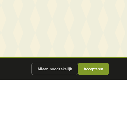
Alleen noodzakelijk
Accepteren