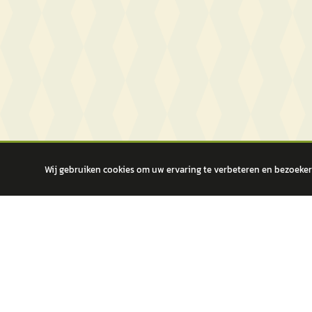
Wij gebruiken cookies om uw ervaring te verbeteren en bezoekers