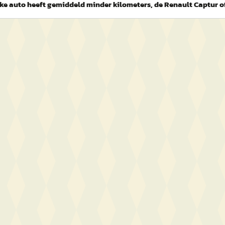
ke auto heeft gemiddeld minder kilometers, de Renault Captur o