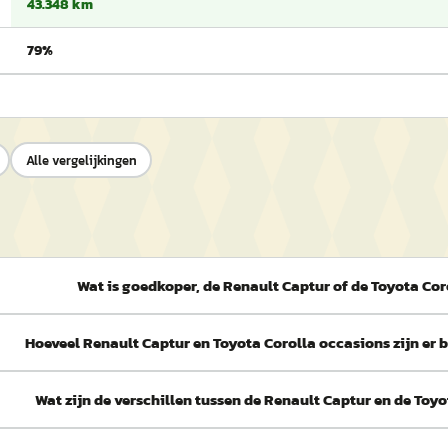
43.348 km
79%
Alle vergelijkingen
Wat is goedkoper, de Renault Captur of de Toyota Cor
Hoeveel Renault Captur en Toyota Corolla occasions zijn er
Wat zijn de verschillen tussen de Renault Captur en de Toyo