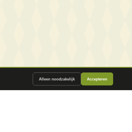
Alleen noodzakelijk
Accepteren