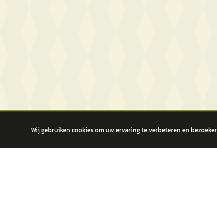
Wij gebruiken cookies om uw ervaring te verbeteren en bezoekers