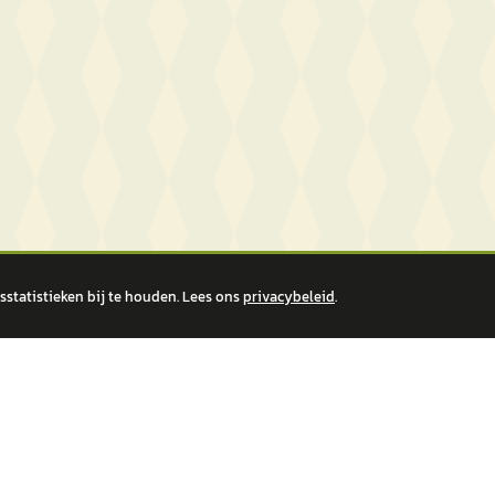
statistieken bij te houden. Lees ons
privacybeleid
.