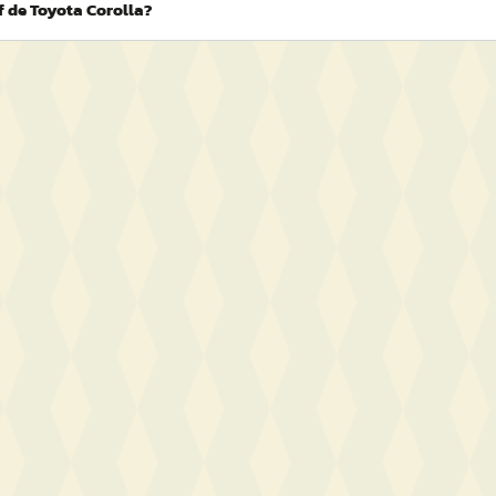
f de Toyota Corolla?