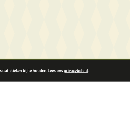
statistieken bij te houden. Lees ons
privacybeleid
.