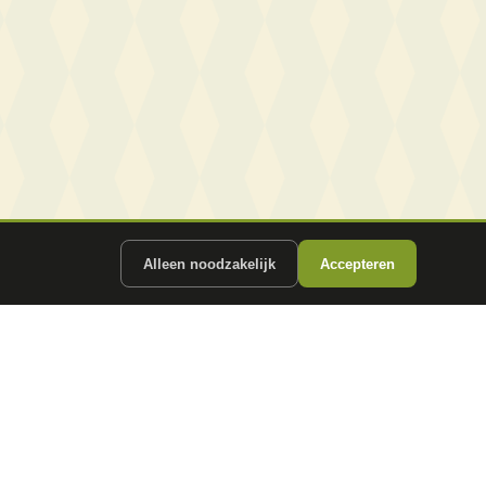
Alleen noodzakelijk
Accepteren