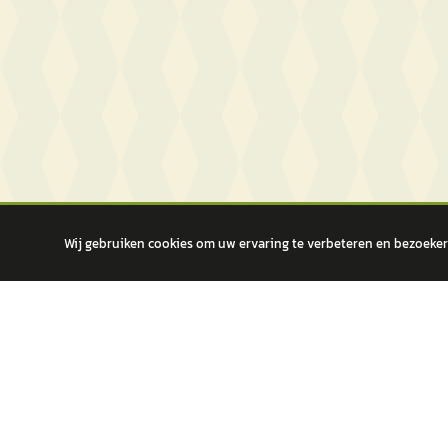
Wij gebruiken cookies om uw ervaring te verbeteren en bezoekers