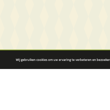
Wij gebruiken cookies om uw ervaring te verbeteren en bezoekers