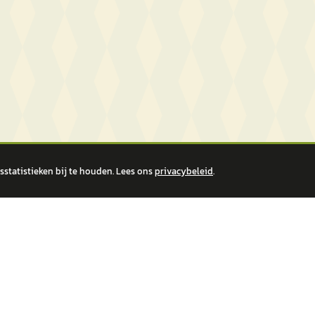
statistieken bij te houden. Lees ons
privacybeleid
.