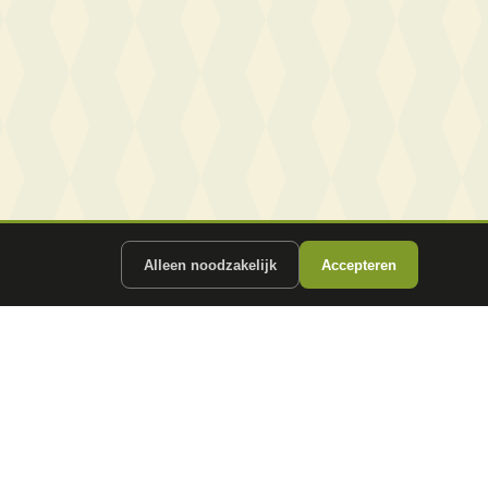
Alleen noodzakelijk
Accepteren