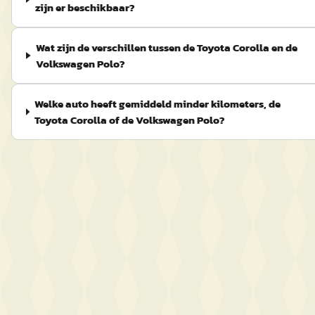
zijn er beschikbaar?
Wat zijn de verschillen tussen de Toyota Corolla en de
Volkswagen Polo?
Welke auto heeft gemiddeld minder kilometers, de
Toyota Corolla of de Volkswagen Polo?