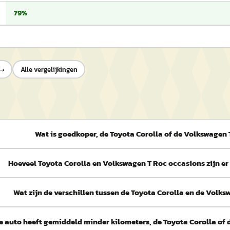
79%
→
Alle vergelijkingen
Wat is goedkoper, de Toyota Corolla of de Volkswagen
Hoeveel Toyota Corolla en Volkswagen T Roc occasions zijn e
Wat zijn de verschillen tussen de Toyota Corolla en de Volk
e auto heeft gemiddeld minder kilometers, de Toyota Corolla of