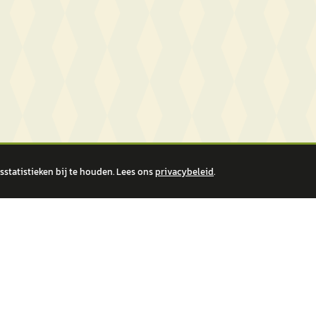
statistieken bij te houden. Lees ons
privacybeleid
.