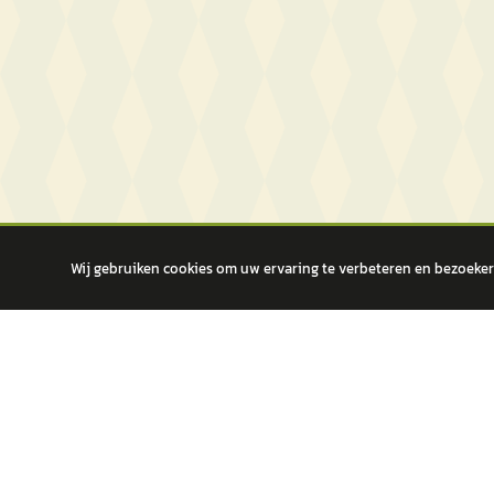
Wij gebruiken cookies om uw ervaring te verbeteren en bezoekers