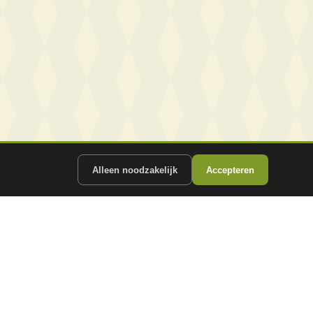
Alleen noodzakelijk
Accepteren