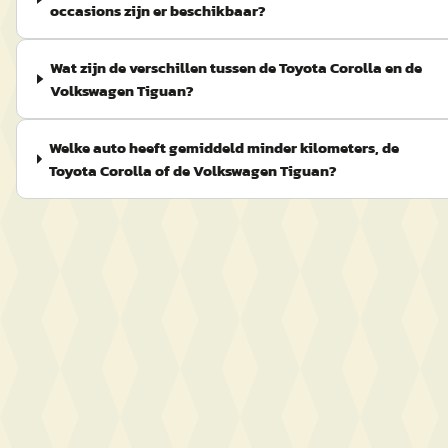
occasions zijn er beschikbaar?
Wat zijn de verschillen tussen de Toyota Corolla en de
Volkswagen Tiguan?
Welke auto heeft gemiddeld minder kilometers, de
Toyota Corolla of de Volkswagen Tiguan?