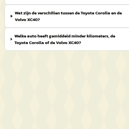
Wat zijn de verschillen tussen de Toyota Corolla en de
Volvo XC40?
Welke auto heeft gemiddeld minder kilometers, de
Toyota Corolla of de Volvo XC40?