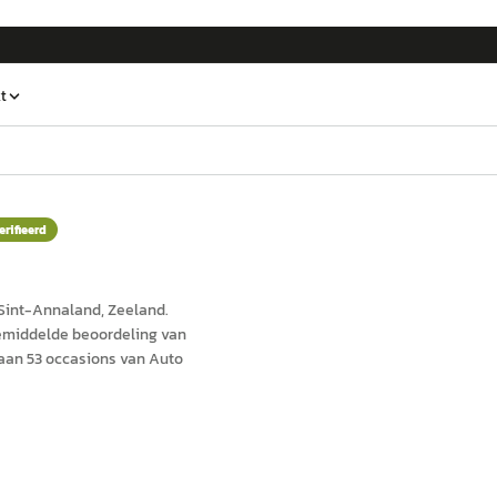
t
erifieerd
Sint-Annaland
, Zeeland
.
gemiddelde beoordeling van
aan 53 occasions van Auto