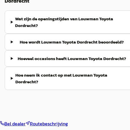
Dordrecht
Wat zijn de openingstijden van Louwman Toyota
Dordrecht?
Hoe wordt Louwman Toyota Dordrecht beoordeeld?
Hoeveel occasions heeft Louwman Toyota Dordrecht?
Hoe neem ik contact op met Louwman Toyota
Dordrecht?
Bel dealer
Routebeschrijving