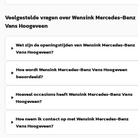
Veelgestelde vragen over Wensink Mercedes-Benz
Vans Hoogeveen
Wat zijn de openingstijden van Wensink Mercedes-Benz
Vans Hoogeveen?
Hoe wordt Wensink Mercedes-Benz Vans Hoogeveen
beoordeeld?
Hoeveel occasions heeft Wensink Mercedes-Benz Vans
Hoogeveen?
Hoe neem ik contact op met Wensink Mercedes-Benz
Vans Hoogeveen?