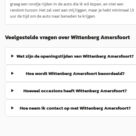
graag een rondje rijden in de auto die ik wil kopen, en niet een
random tucson. Het zal vast aan mij liggen, maar je hebt minimaal 1,5
uur de tijd om de auto naar beneden te krijgen.
Veelgestelde vragen over Wittenberg Amersfoort
Wat zijn de openingstijden van Wittenberg Amersfoort?
Hoe wordt Wittenberg Amersfoort beoordeeld?
Hoeveel occasions heeft Wittenberg Amersfoort?
Hoe neem ik contact op met Wittenberg Amersfoort?