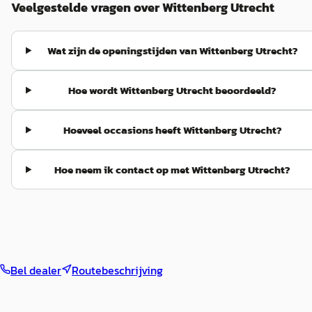
Veelgestelde vragen over Wittenberg Utrecht
Wat zijn de openingstijden van Wittenberg Utrecht?
Hoe wordt Wittenberg Utrecht beoordeeld?
Hoeveel occasions heeft Wittenberg Utrecht?
Hoe neem ik contact op met Wittenberg Utrecht?
Bel dealer
Routebeschrijving