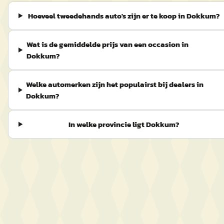
Hoeveel tweedehands auto's zijn er te koop in Dokkum?
Wat is de gemiddelde prijs van een occasion in
Dokkum?
Welke automerken zijn het populairst bij dealers in
Dokkum?
In welke provincie ligt Dokkum?