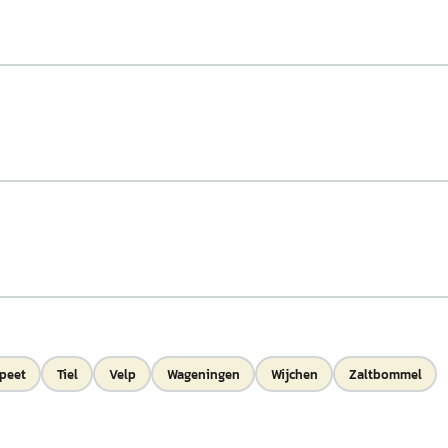
peet
Tiel
Velp
Wageningen
Wijchen
Zaltbommel