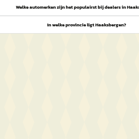
Welke automerken zijn het populairst bij dealers in Haa
In welke provincie ligt Haaksbergen?