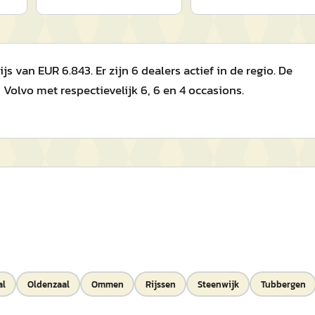
 van EUR 6.843. Er zijn 6 dealers actief in de regio. De
olvo met respectievelijk 6, 6 en 4 occasions.
al
Oldenzaal
Ommen
Rijssen
Steenwijk
Tubbergen