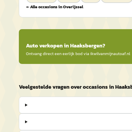
← Alle occasions in
Overijssel
Auto
verkopen in
Haaksbergen
?
Ontvang direct een eerlijk bod via
ikwilvanmijnautoaf
.nl
Veelgestelde vragen over occasions in Haaks