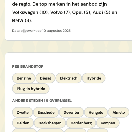
de regio. De top merken in het aanbod zijn
Volkswagen (10), Volvo (7), Opel (5), Audi (5) en
BMW (4).
Data bijgewerkt op
10 augustus 2026
PER BRANDSTOF
Benzine
Diesel
Elektrisch
Hybride
Plug-in hybride
ANDERE STEDEN IN
OVERIJSSEL
Zwolle
Enschede
Deventer
Hengelo
Almelo
Delden
Haaksbergen
Hardenberg
Kampen