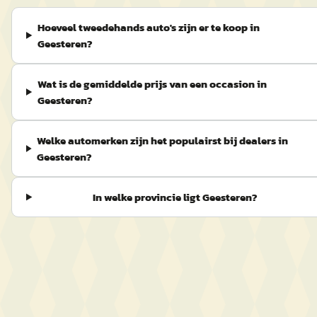
Hoeveel tweedehands auto's zijn er te koop in
Geesteren?
Wat is de gemiddelde prijs van een occasion in
Geesteren?
Welke automerken zijn het populairst bij dealers in
Geesteren?
In welke provincie ligt Geesteren?