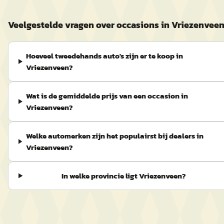
Veelgestelde vragen over occasions in Vriezenvee
Hoeveel tweedehands auto's zijn er te koop in
Vriezenveen?
Wat is de gemiddelde prijs van een occasion in
Vriezenveen?
Welke automerken zijn het populairst bij dealers in
Vriezenveen?
In welke provincie ligt Vriezenveen?