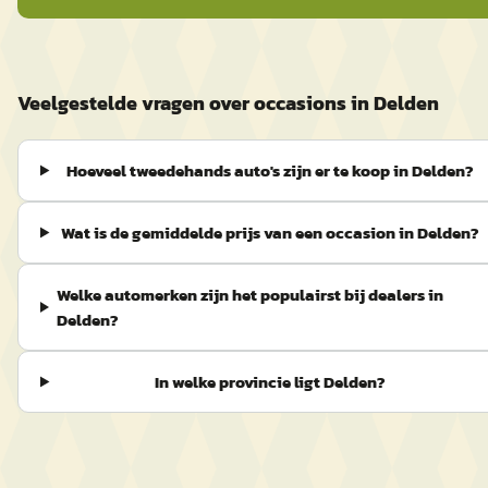
Veelgestelde vragen over occasions in Delden
Hoeveel tweedehands auto's zijn er te koop in Delden?
Wat is de gemiddelde prijs van een occasion in Delden?
Welke automerken zijn het populairst bij dealers in
Delden?
In welke provincie ligt Delden?