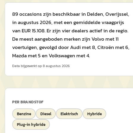
89 occasions zijn beschikbaar in Delden, Overijssel,
in augustus 2026, met een gemiddelde vraagprijs
van EUR 15.108. Er zijn vier dealers actief in de regio.
De meest aangeboden merken zijn Volvo met 11
voertuigen, gevolgd door Audi met 8, Citroën met 6,
Mazda met 5 en Volkswagen met 4.
Data bijgewerkt op
8 augustus 2026
PER BRANDSTOF
Benzine
Diesel
Elektrisch
Hybride
Plug-in hybride