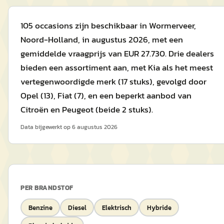
105 occasions zijn beschikbaar in Wormerveer,
Noord-Holland, in augustus 2026, met een
gemiddelde vraagprijs van EUR 27.730. Drie dealers
bieden een assortiment aan, met Kia als het meest
vertegenwoordigde merk (17 stuks), gevolgd door
Opel (13), Fiat (7), en een beperkt aanbod van
Citroën en Peugeot (beide 2 stuks).
Data bijgewerkt op
6 augustus 2026
PER BRANDSTOF
Benzine
Diesel
Elektrisch
Hybride