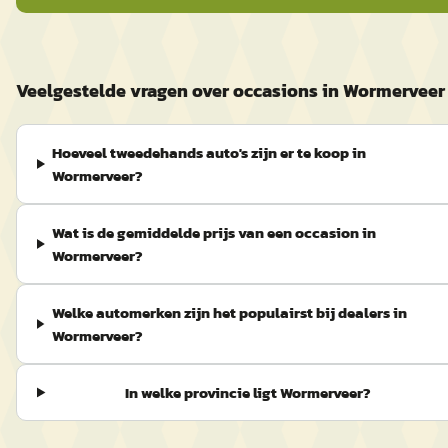
Veelgestelde vragen over occasions in Wormerveer
Hoeveel tweedehands auto's zijn er te koop in
Wormerveer?
Wat is de gemiddelde prijs van een occasion in
Wormerveer?
Welke automerken zijn het populairst bij dealers in
Wormerveer?
In welke provincie ligt Wormerveer?