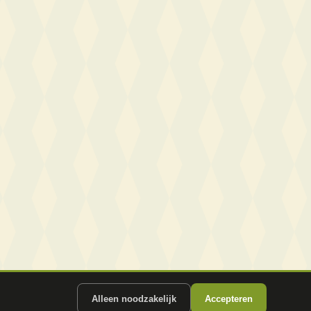
Alleen noodzakelijk
Accepteren