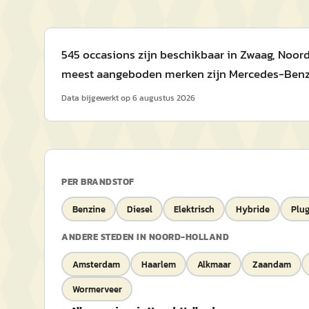
545 occasions zijn beschikbaar in Zwaag, Noord
meest aangeboden merken zijn Mercedes-Benz m
Data bijgewerkt op
6 augustus 2026
PER BRANDSTOF
Benzine
Diesel
Elektrisch
Hybride
Plug
ANDERE STEDEN IN
NOORD-HOLLAND
Amsterdam
Haarlem
Alkmaar
Zaandam
Wormerveer