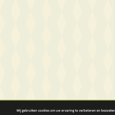
Wij gebruiken cookies om uw ervaring te verbeteren en bezoekers