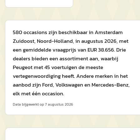
580 occasions zijn beschikbaar in Amsterdam
Zuidoost, Noord-Holland, in augustus 2026, met
een gemiddelde vraagprijs van EUR 38.656. Drie
dealers bieden een assortiment aan, waarbij
Peugeot met 45 voertuigen de meeste
vertegenwoordiging heeft. Andere merken in het
aanbod zijn Ford, Volkswagen en Mercedes-Benz,
elk met één occasion.
Data bijgewerkt op
7 augustus 2026