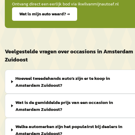
Ontvang direct een eerlijk bod via
ikwilvanmijnautoaf
.nl
Wat is mijn auto waard? →
Veelgestelde vragen over occasions in Amsterdam
Zuidoost
Hoeveel tweedehands auto's zijn er te koop in
Amsterdam Zuidoost?
Wat is de gemiddelde prijs van een occasion in
Amsterdam Zuidoost?
Welke automerken zijn het populairst bij dealers in
Amsterdam Zuidoost?