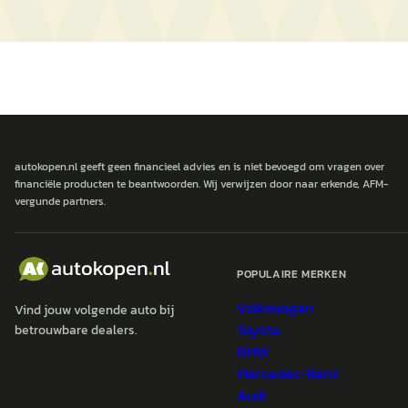
autokopen.nl geeft geen financieel advies en is niet bevoegd om vragen over
financiële producten te beantwoorden. Wij verwijzen door naar erkende, AFM-
vergunde partners.
POPULAIRE MERKEN
Volkswagen
Vind jouw volgende auto bij
Toyota
betrouwbare dealers.
BMW
Mercedes-Benz
Audi