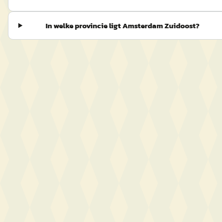
In welke provincie ligt Amsterdam Zuidoost?