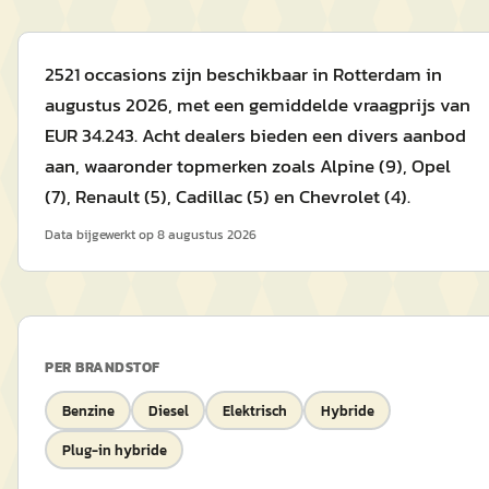
2521 occasions zijn beschikbaar in Rotterdam in
augustus 2026, met een gemiddelde vraagprijs van
EUR 34.243. Acht dealers bieden een divers aanbod
aan, waaronder topmerken zoals Alpine (9), Opel
(7), Renault (5), Cadillac (5) en Chevrolet (4).
Data bijgewerkt op
8 augustus 2026
PER BRANDSTOF
Benzine
Diesel
Elektrisch
Hybride
Plug-in hybride