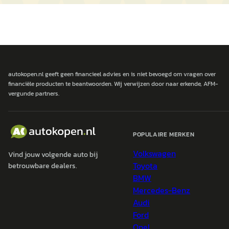
autokopen.nl geeft geen financieel advies en is niet bevoegd om vragen over
financiële producten te beantwoorden. Wij verwijzen door naar erkende, AFM-
vergunde partners.
POPULAIRE MERKEN
Volkswagen
Vind jouw volgende auto bij
Toyota
betrouwbare dealers.
BMW
Mercedes-Benz
Audi
Ford
Opel