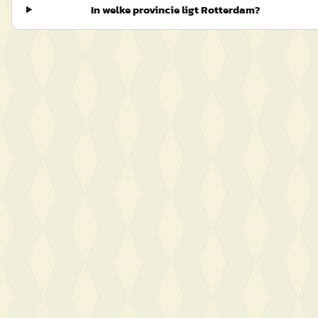
In welke provincie ligt Rotterdam?