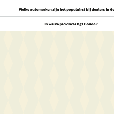
Welke automerken zijn het populairst bij dealers in 
In welke provincie ligt Gouda?