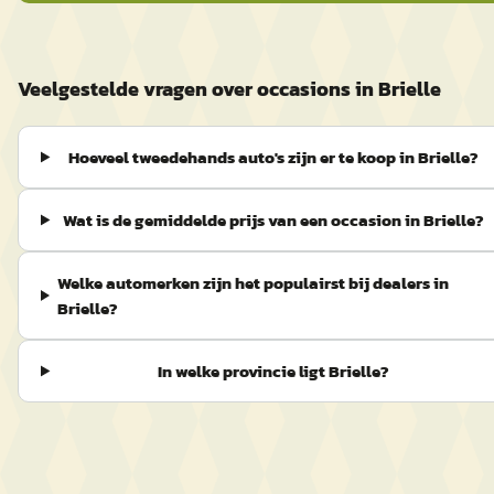
Veelgestelde vragen over occasions in Brielle
Hoeveel tweedehands auto's zijn er te koop in Brielle?
Wat is de gemiddelde prijs van een occasion in Brielle?
Welke automerken zijn het populairst bij dealers in
Brielle?
In welke provincie ligt Brielle?