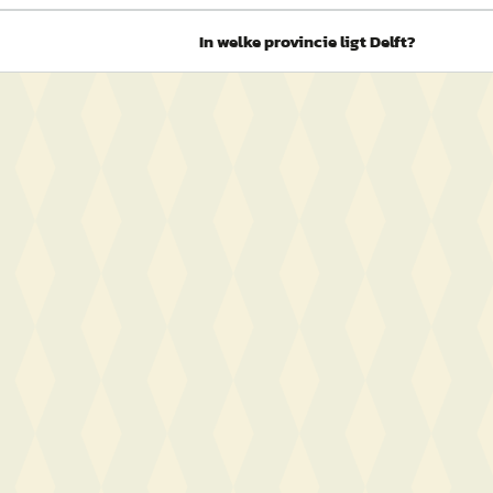
In welke provincie ligt Delft?