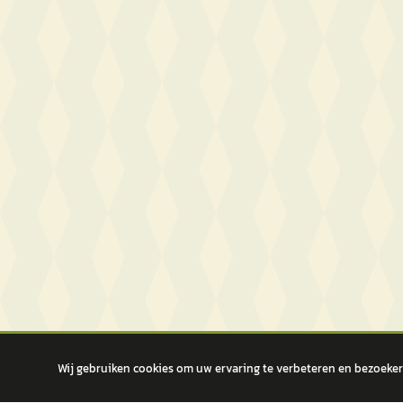
Wij gebruiken cookies om uw ervaring te verbeteren en bezoekers