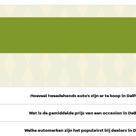
Hoeveel tweedehands auto's zijn er te koop in Delf
Wat is de gemiddelde prijs van een occasion in Del
Welke automerken zijn het populairst bij dealers in D