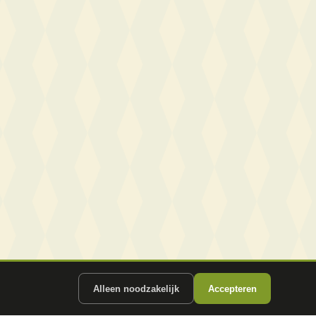
Alleen noodzakelijk
Accepteren