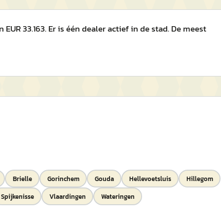
EUR 33.163. Er is één dealer actief in de stad. De meest
Brielle
Gorinchem
Gouda
Hellevoetsluis
Hillegom
Spijkenisse
Vlaardingen
Wateringen