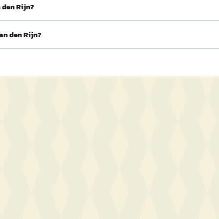
 den Rijn?
aan den Rijn?