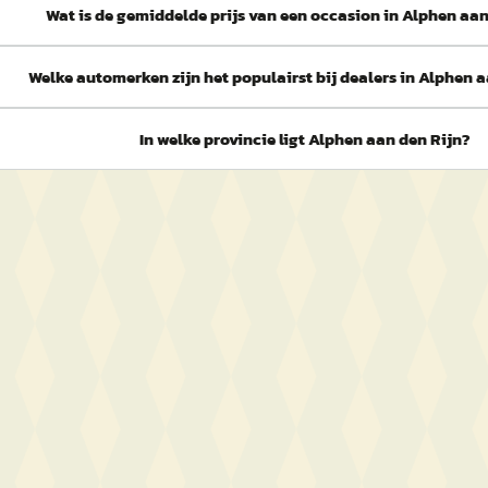
Wat is de gemiddelde prijs van een occasion in Alphen aan
Welke automerken zijn het populairst bij dealers in Alphen 
In welke provincie ligt Alphen aan den Rijn?