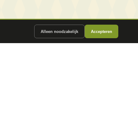
Alleen noodzakelijk
Accepteren
ergunde partners.