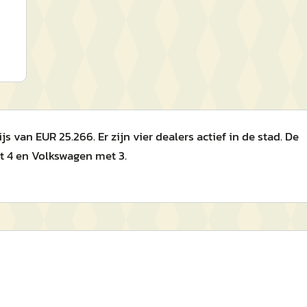
 van EUR 25.266. Er zijn vier dealers actief in de stad. De
t 4 en Volkswagen met 3.