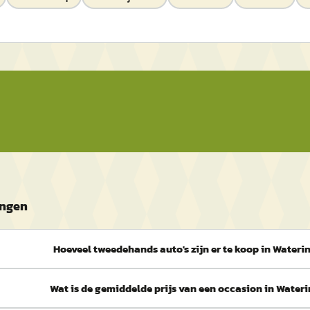
ingen
Hoeveel tweedehands auto's zijn er te koop in Wateri
Wat is de gemiddelde prijs van een occasion in Water