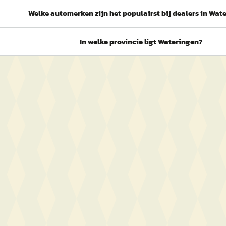
Welke automerken zijn het populairst bij dealers in Wat
In welke provincie ligt Wateringen?