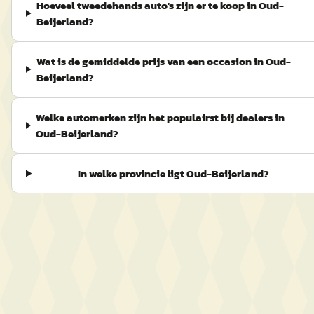
Hoeveel tweedehands auto's zijn er te koop in Oud-
Beijerland?
Wat is de gemiddelde prijs van een occasion in Oud-
Beijerland?
Welke automerken zijn het populairst bij dealers in
Oud-Beijerland?
In welke provincie ligt Oud-Beijerland?