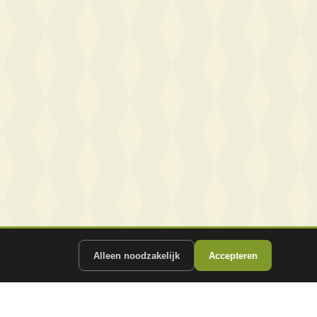
Alleen noodzakelijk
Accepteren