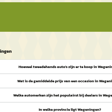
ningen
Hoeveel tweedehands auto's zijn er te koop in Wagen
Wat is de gemiddelde prijs van een occasion in Wagen
Welke automerken zijn het populairst bij dealers in Wa
In welke provincie ligt Wageningen?