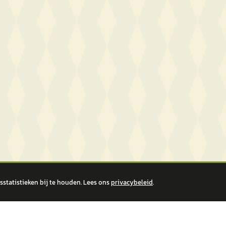
statistieken bij te houden. Lees ons
privacybeleid
.