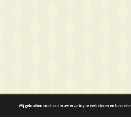
Wij gebruiken cookies om uw ervaring te verbeteren en bezoekers