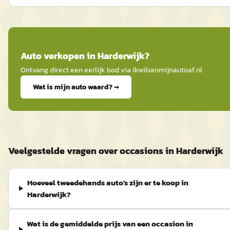
Auto
verkopen in
Harderwijk
?
Ontvang direct een eerlijk bod via
ikwilvanmijnautoaf
.nl
Wat is mijn auto waard? →
Veelgestelde vragen over occasions in Harderwijk
Hoeveel tweedehands auto's zijn er te koop in
Harderwijk?
Wat is de gemiddelde prijs van een occasion in