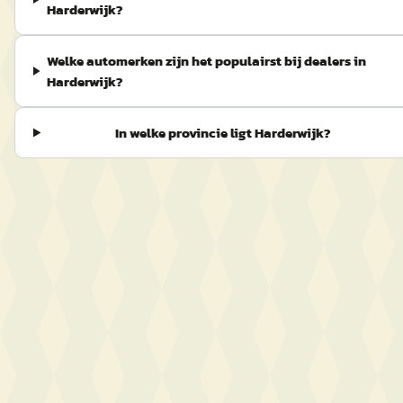
Harderwijk?
Welke automerken zijn het populairst bij dealers in
Harderwijk?
In welke provincie ligt Harderwijk?